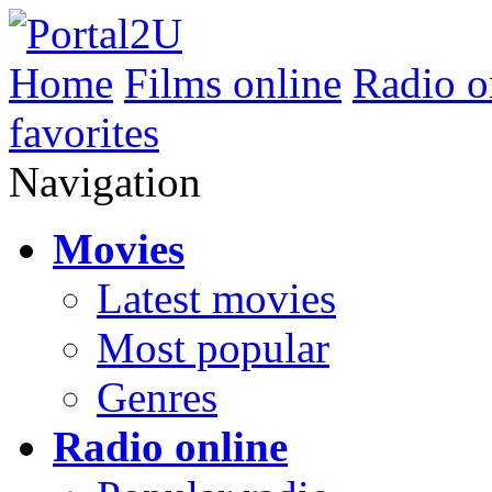
Home
Films online
Radio o
favorites
Navigation
Movies
Latest movies
Most popular
Genres
Radio online