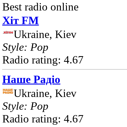
Best radio online
Хіт FM
Ukraine, Kiev
Style: Pop
Radio rating: 4.67
Наше Радіо
Ukraine, Kiev
Style: Pop
Radio rating: 4.67