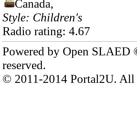
Canada,
Style: Children's
Radio rating: 4.67
Powered by Open SLAED ©
reserved.
© 2011-2014 Portal2U. All r