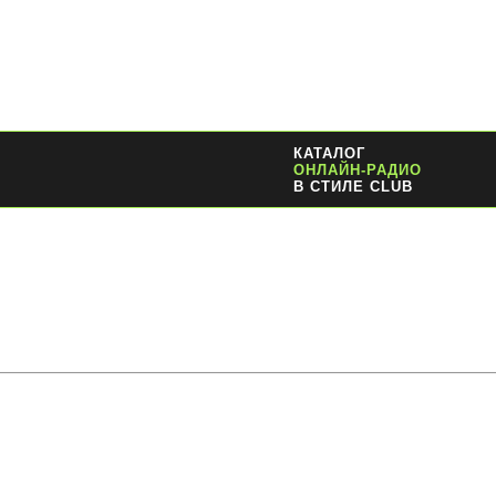
КАТАЛОГ
ОНЛАЙН-РАДИО
В СТИЛЕ CLUB