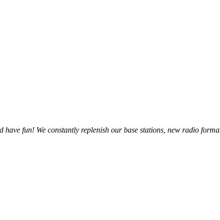
and have fun! We constantly replenish our base stations, new radio forma