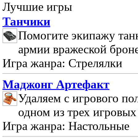
Лучшие игры
Танчики
Помогите экипажу танк
армии вражеской брон
Игра жанра: Стрелялки
Маджонг Артефакт
Удаляем с игрового по
одном из трех игровых
Игра жанра: Настольные