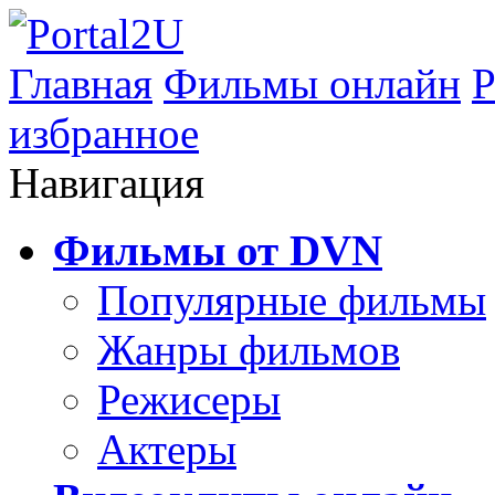
Главная
Фильмы онлайн
Р
избранное
Навигация
Фильмы от DVN
Популярные фильмы
Жанры фильмов
Режисеры
Актеры