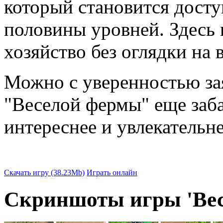
который становится дост
половины уровней. Здесь 
хозяйство без оглядки на 
Можно с уверенностью зая
"Веселой фермы" еще заба
интереснее и увлекательнее
Скачать игру (38.23Mb)
Играть онлайн
Скриншоты игры 'Вес