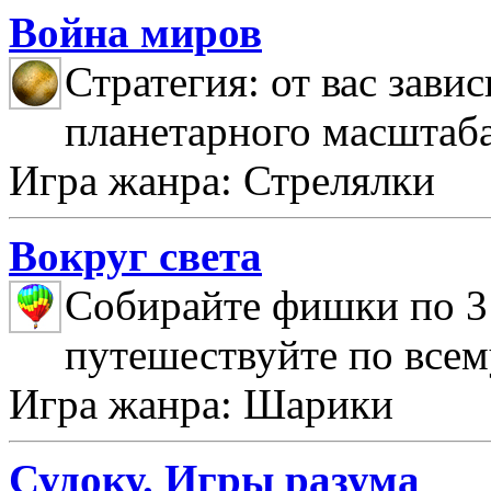
Война миров
Стратегия: от вас зави
планетарного масштаб
Игра жанра: Стрелялки
Вокруг света
Собирайте фишки по 3 
путешествуйте по всем
Игра жанра: Шарики
Судоку. Игры разума