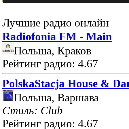
Лучшие радио онлайн
Radiofonia FM - Main
Польша, Краков
Рейтинг радио: 4.67
PolskaStacja House & Da
Польша, Варшава
Стиль: Club
Рейтинг радио: 4.67