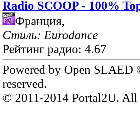
Radio SCOOP - 100% Top
Франция,
Стиль: Eurodance
Рейтинг радио: 4.67
Powered by Open SLAED ©
reserved.
© 2011-2014 Portal2U. All r