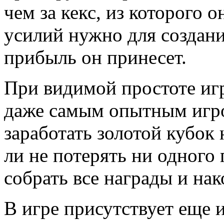
чем за кекс, из которого 
усилий нужно для создан
прибыль он принесет.
При видимой простоте иг
даже самым опытным игро
заработать золотой кубок
ли не потерять ни одного 
собрать все награды и на
В игре присутствует еще 