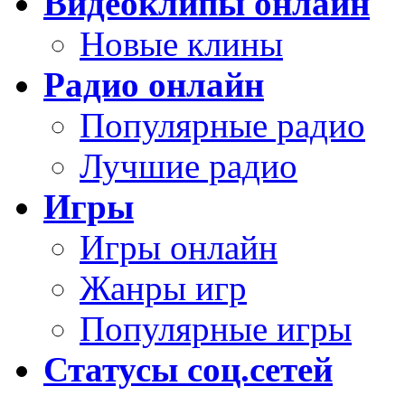
Видеоклипы онлайн
Новые клины
Радио онлайн
Популярные радио
Лучшие радио
Игры
Игры онлайн
Жанры игр
Популярные игры
Статусы соц.сетей