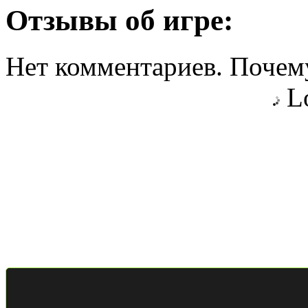
Отзывы об игре:
Нет комментариев. Почему
Lo