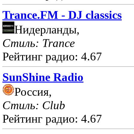
Trance.FM - DJ classics
Нидерланды,
Стиль: Trance
Рейтинг радио: 4.67
SunShine Radio
Россия,
Стиль: Club
Рейтинг радио: 4.67