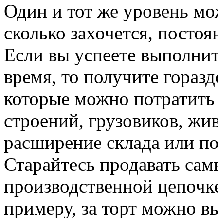
Один и тот же уровень мо
сколько захочется, постоя
Если вы успеете выполнит
время, то получите гораз
которые можно потратить
строений, грузовиков,
жи
расширение склада или по
Старайтесь продавать са
производственной цепочке
примеру, за торт можно в