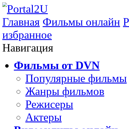
Главная
Фильмы онлайн
Р
избранное
Навигация
Фильмы от DVN
Популярные фильмы
Жанры фильмов
Режисеры
Актеры