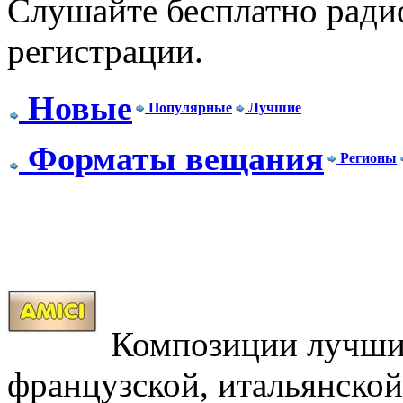
Слушайте бесплатно радио
регистрации.
Новые
Популярные
Лучшие
Форматы вещания
Регионы
Композиции лучших
французской, итальянской