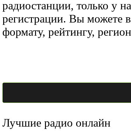
радиостанции, только у н
регистрации. Вы можете 
формату, рейтингу, регио
Лучшие радио онлайн