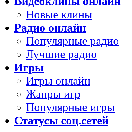
Видеоклипы онлайн
Новые клины
Радио онлайн
Популярные радио
Лучшие радио
Игры
Игры онлайн
Жанры игр
Популярные игры
Статусы соц.сетей