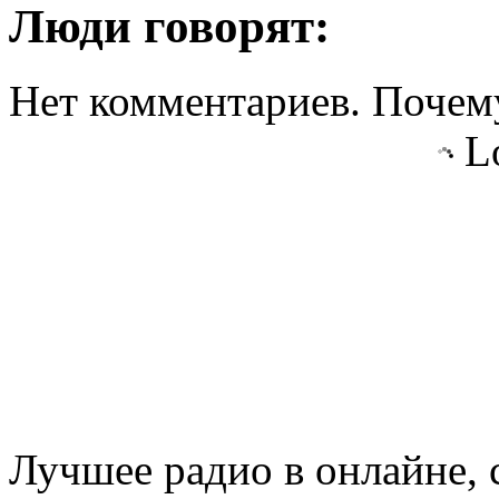
Люди говорят:
Нет комментариев. Почему
Lo
Лучшее радио в онлайне,