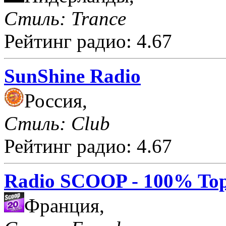
Стиль: Trance
Рейтинг радио: 4.67
SunShine Radio
Россия,
Стиль: Club
Рейтинг радио: 4.67
Radio SCOOP - 100% Top
Франция,