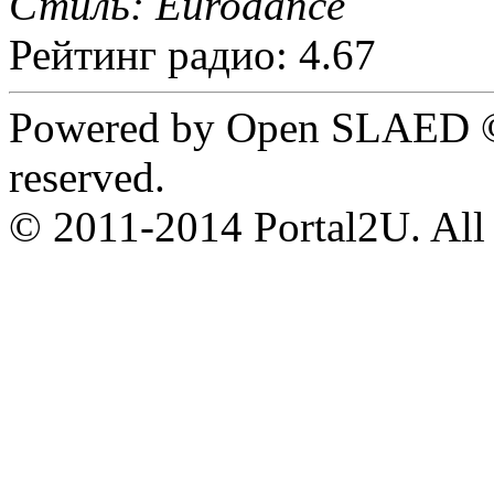
Стиль: Eurodance
Рейтинг радио: 4.67
Powered by Open SLAED ©
reserved.
© 2011-2014 Portal2U. All r