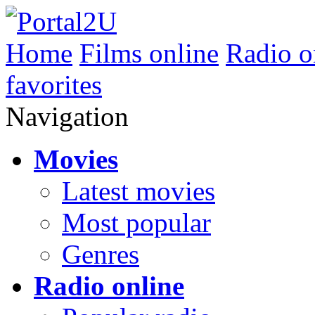
Home
Films online
Radio o
favorites
Navigation
Movies
Latest movies
Most popular
Genres
Radio online