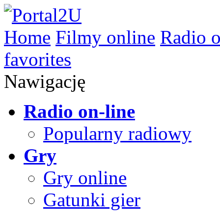
Home
Filmy online
Radio o
favorites
Nawigację
Radio on-line
Popularny radiowy
Gry
Gry online
Gatunki gier