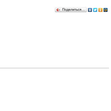
Поделиться…