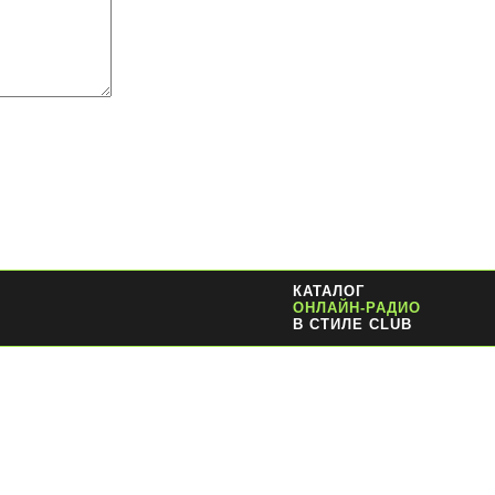
КАТАЛОГ
ОНЛАЙН-РАДИО
В СТИЛЕ CLUB