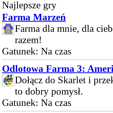
Najlepsze gry
Farma Marzeń
Farma dla mnie, dla cie
razem!
Gatunek: Na czas
Odlotowa Farma 3: Ameri
Dołącz do Skarlet i prze
to dobry pomysł.
Gatunek: Na czas