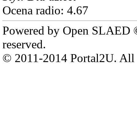
Ocena radio: 4.67
Powered by Open SLAED ©
reserved.
© 2011-2014 Portal2U. All r