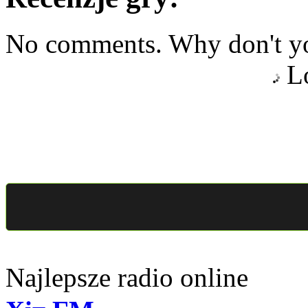
No comments. Why don't yo
Lo
Najlepsze radio online