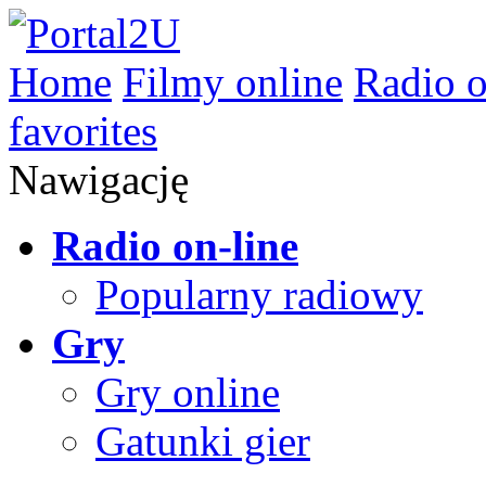
Home
Filmy online
Radio o
favorites
Nawigację
Radio on-line
Popularny radiowy
Gry
Gry online
Gatunki gier