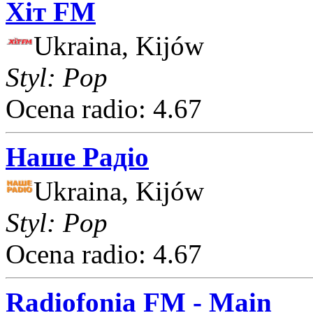
Хіт FM
Ukraina, Kijów
Styl: Pop
Ocena radio: 4.67
Наше Радіо
Ukraina, Kijów
Styl: Pop
Ocena radio: 4.67
Radiofonia FM - Main