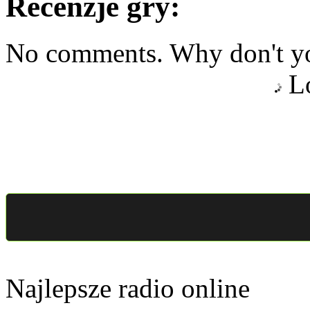
Recenzje gry:
No comments. Why don't yo
Lo
Najlepsze radio online