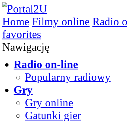
Home
Filmy online
Radio o
favorites
Nawigację
Radio on-line
Popularny radiowy
Gry
Gry online
Gatunki gier