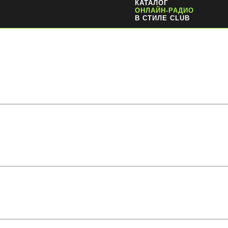
КАТАЛОГ
ОНЛАЙН-РАДИО
В СТИЛЕ CLUB