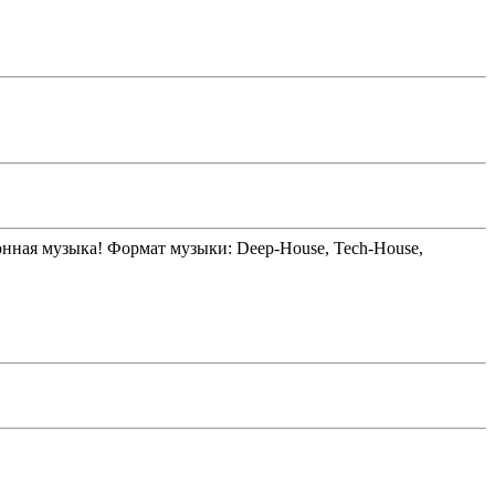
тронная музыка! Формат музыки: Deep-House, Tech-House,