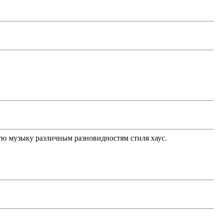
ую музыку различным разновидностям стиля хаус.