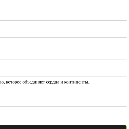
дио, которое объединяет сердца и континенты...