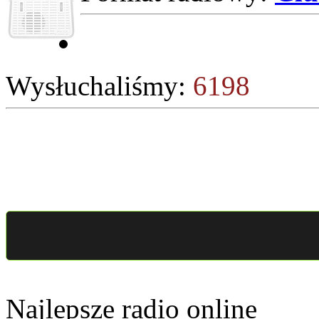
Wysłuchaliśmy:
6198
Najlepsze radio online