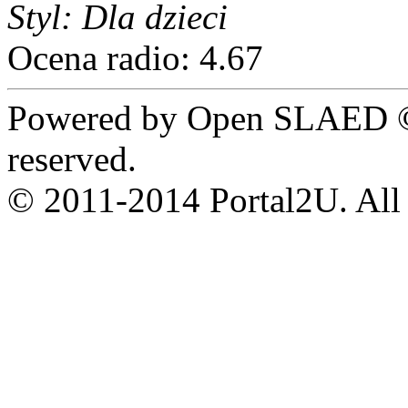
Styl: Dla dzieci
Ocena radio: 4.67
Powered by Open SLAED ©
reserved.
© 2011-2014 Portal2U. All r