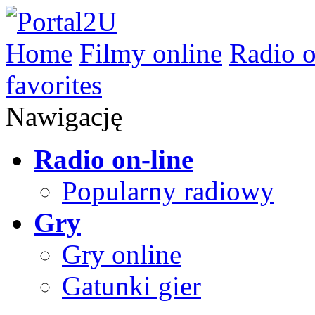
Home
Filmy online
Radio o
favorites
Nawigację
Radio on-line
Popularny radiowy
Gry
Gry online
Gatunki gier