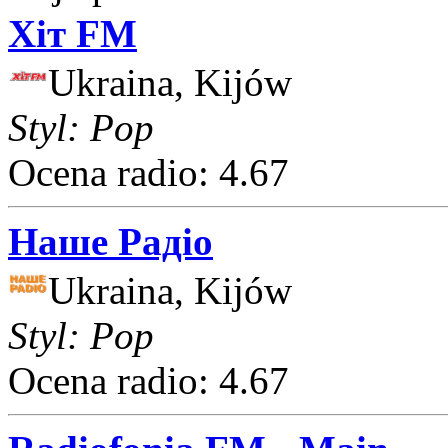
Хіт FM
Ukraina, Kijów
Styl: Pop
Ocena radio: 4.67
Наше Радіо
Ukraina, Kijów
Styl: Pop
Ocena radio: 4.67