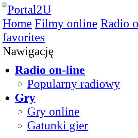
Home
Filmy online
Radio o
favorites
Nawigację
Radio on-line
Popularny radiowy
Gry
Gry online
Gatunki gier