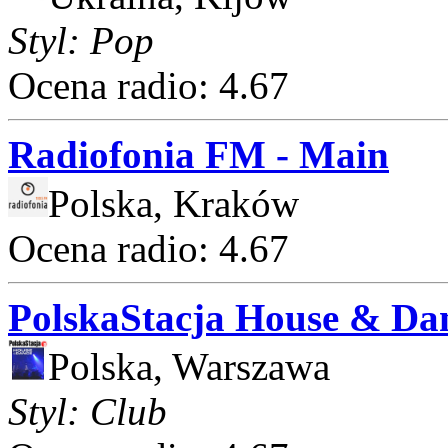
Styl: Pop
Ocena radio: 4.67
Radiofonia FM - Main
Polska, Kraków
Ocena radio: 4.67
PolskaStacja House & Da
Polska, Warszawa
Styl: Club