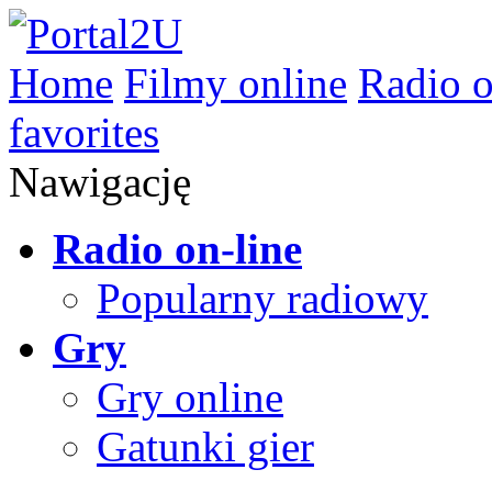
Home
Filmy online
Radio o
favorites
Nawigację
Radio on-line
Popularny radiowy
Gry
Gry online
Gatunki gier