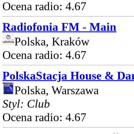
Ocena radio: 4.67
Radiofonia FM - Main
Polska, Kraków
Ocena radio: 4.67
PolskaStacja House & Da
Polska, Warszawa
Styl: Club
Ocena radio: 4.67