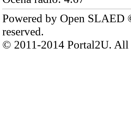
Powered by Open SLAED ©
reserved.
© 2011-2014 Portal2U. All r