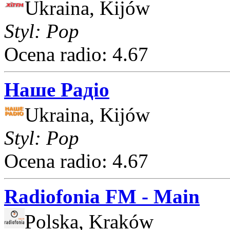
Ukraina, Kijów
Styl: Pop
Ocena radio: 4.67
Наше Радіо
Ukraina, Kijów
Styl: Pop
Ocena radio: 4.67
Radiofonia FM - Main
Polska, Kraków