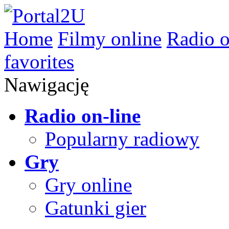
Home
Filmy online
Radio o
favorites
Nawigację
Radio on-line
Popularny radiowy
Gry
Gry online
Gatunki gier