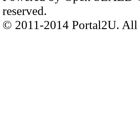
reserved.
© 2011-2014 Portal2U. All r