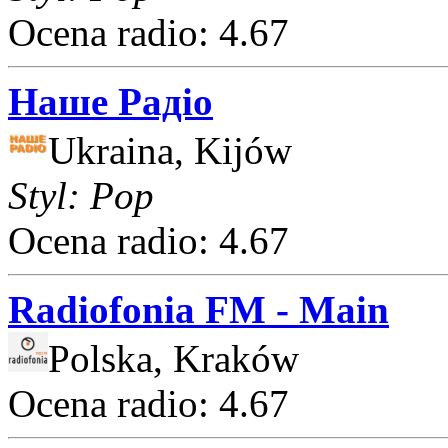
Ocena radio: 4.67
Наше Радіо
Ukraina, Kijów
Styl: Pop
Ocena radio: 4.67
Radiofonia FM - Main
Polska, Kraków
Ocena radio: 4.67