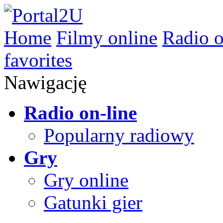
Home
Filmy online
Radio o
favorites
Nawigację
Radio on-line
Popularny radiowy
Gry
Gry online
Gatunki gier