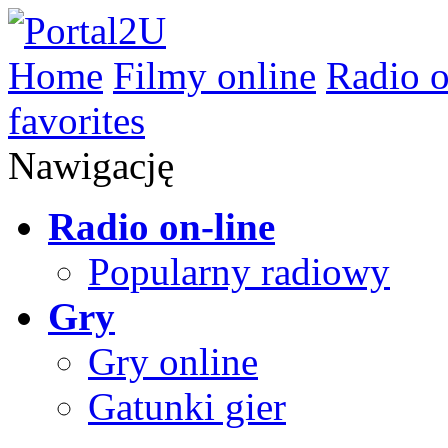
Home
Filmy online
Radio o
favorites
Nawigację
Radio on-line
Popularny radiowy
Gry
Gry online
Gatunki gier