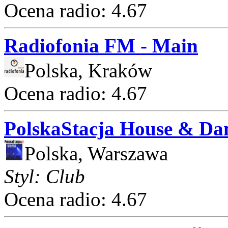
Ocena radio: 4.67
Radiofonia FM - Main
Polska, Kraków
Ocena radio: 4.67
PolskaStacja House & Da
Polska, Warszawa
Styl: Club
Ocena radio: 4.67