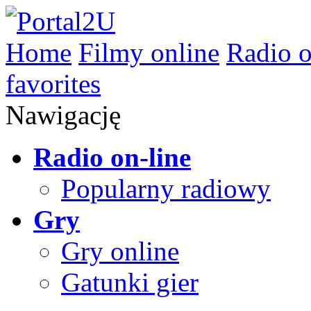
Home
Filmy online
Radio o
favorites
Nawigację
Radio on-line
Popularny radiowy
Gry
Gry online
Gatunki gier