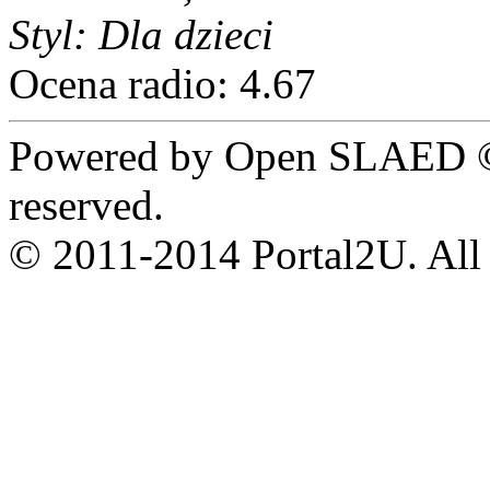
Styl: Dla dzieci
Ocena radio: 4.67
Powered by Open SLAED ©
reserved.
© 2011-2014 Portal2U. All r