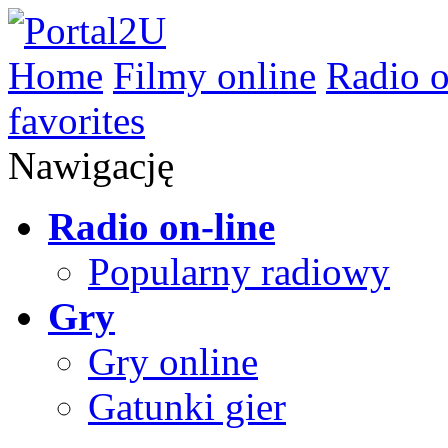
Home
Filmy online
Radio o
favorites
Nawigację
Radio on-line
Popularny radiowy
Gry
Gry online
Gatunki gier