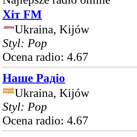
Хіт FM
Ukraina, Kijów
Styl: Pop
Ocena radio: 4.67
Наше Радіо
Ukraina, Kijów
Styl: Pop
Ocena radio: 4.67