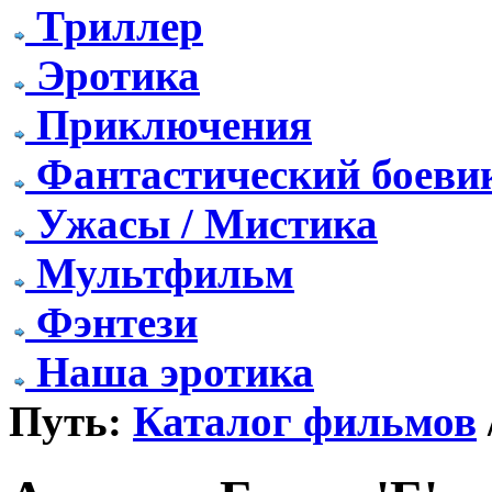
Триллер
Эротика
Приключения
Фантастический боеви
Ужасы / Мистика
Мультфильм
Фэнтези
Наша эротика
Путь:
Каталог фильмов