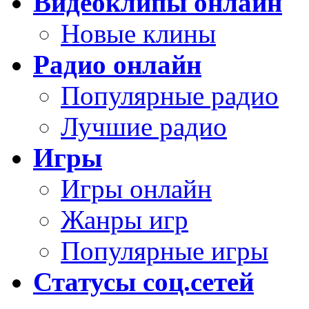
Видеоклипы онлайн
Новые клины
Радио онлайн
Популярные радио
Лучшие радио
Игры
Игры онлайн
Жанры игр
Популярные игры
Статусы соц.сетей