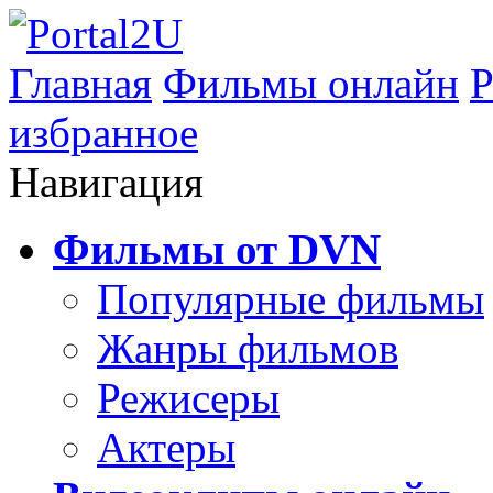
Главная
Фильмы онлайн
Р
избранное
Навигация
Фильмы от DVN
Популярные фильмы
Жанры фильмов
Режисеры
Актеры