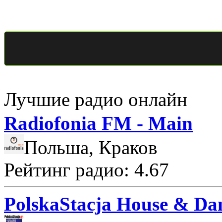
Лучшие радио онлайн
Radiofonia FM - Main
Польша, Краков
Рейтинг радио: 4.67
PolskaStacja House & Da