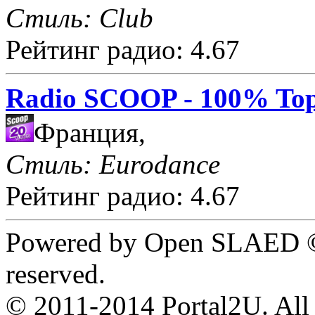
Стиль: Club
Рейтинг радио: 4.67
Radio SCOOP - 100% Top
Франция,
Стиль: Eurodance
Рейтинг радио: 4.67
Powered by Open SLAED ©
reserved.
© 2011-2014 Portal2U. All r