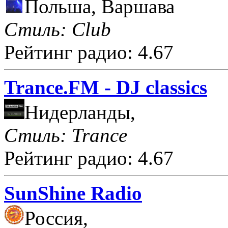
Польша, Варшава
Стиль: Club
Рейтинг радио: 4.67
Trance.FM - DJ classics
Нидерланды,
Стиль: Trance
Рейтинг радио: 4.67
SunShine Radio
Россия,