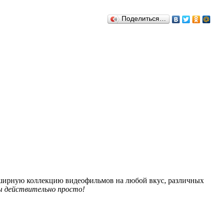
Поделиться…
обширную коллекцию видеофильмов на любой вкус, различных
 действительно просто!