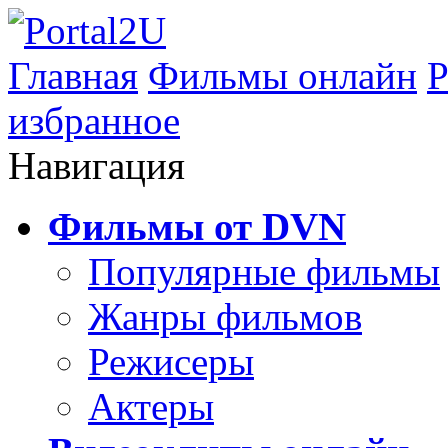
Главная
Фильмы онлайн
Р
избранное
Навигация
Фильмы от DVN
Популярные фильмы
Жанры фильмов
Режисеры
Актеры