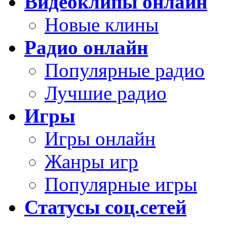
Видеоклипы онлайн
Новые клины
Радио онлайн
Популярные радио
Лучшие радио
Игры
Игры онлайн
Жанры игр
Популярные игры
Статусы соц.сетей