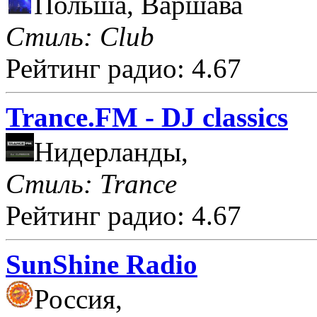
Польша, Варшава
Стиль: Club
Рейтинг радио: 4.67
Trance.FM - DJ classics
Нидерланды,
Стиль: Trance
Рейтинг радио: 4.67
SunShine Radio
Россия,