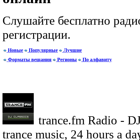
Слушайте бесплатно радио
регистрации.
Новые
Популярные
Лучшие
Форматы вещания
Регионы
По алфавиту
trance.fm Radio - DJ 
trance music, 24 hours a da