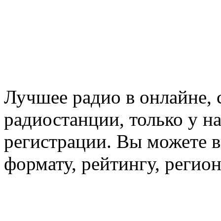
Лучшее радио в онлайне,
радиостанции, только у н
регистрации. Вы можете 
формату, рейтингу, регио