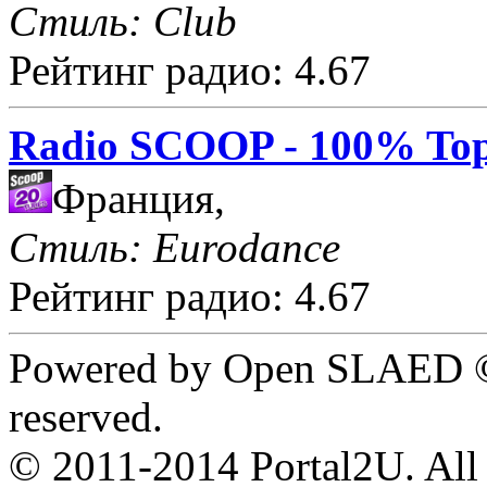
Стиль: Club
Рейтинг радио: 4.67
Radio SCOOP - 100% Top
Франция,
Стиль: Eurodance
Рейтинг радио: 4.67
Powered by Open SLAED ©
reserved.
© 2011-2014 Portal2U. All r