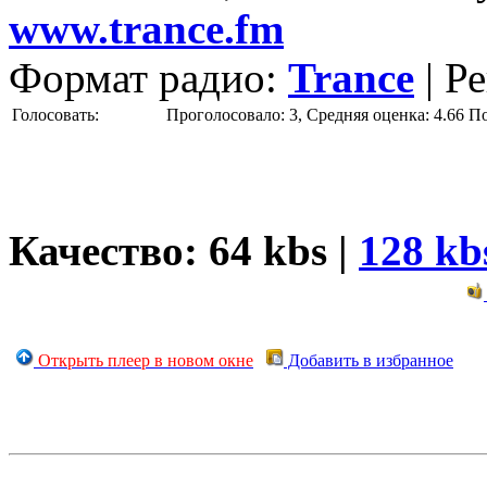
www.trance.fm
Формат радио:
Trance
| Р
Голосовать:
Проголосовало: 3, Средняя оценка: 4.66
П
Качество: 64 kbs |
128 kb
Открыть плеер в новом окне
Добавить в избранное