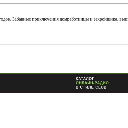
годов. Забавные приключения домработницы и закройщика, выи
КАТАЛОГ
ОНЛАЙН-РАДИО
В СТИЛЕ CLUB