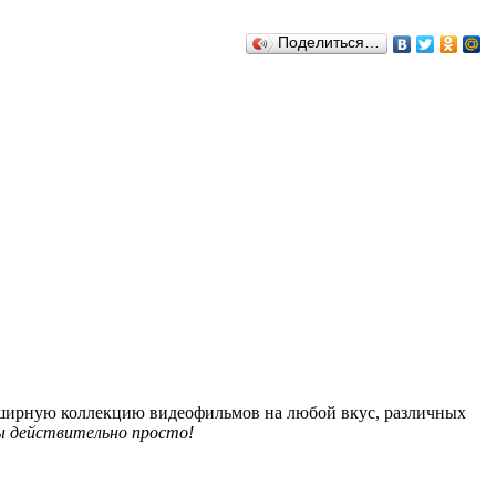
Поделиться…
обширную коллекцию видеофильмов на любой вкус, различных
 действительно просто!