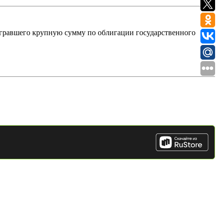
гравшего крупную сумму по облигации государственного