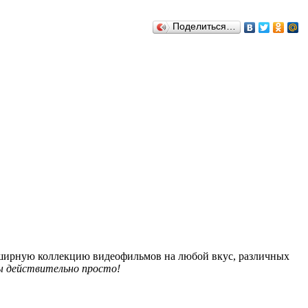
Поделиться…
обширную коллекцию видеофильмов на любой вкус, различных
 действительно просто!