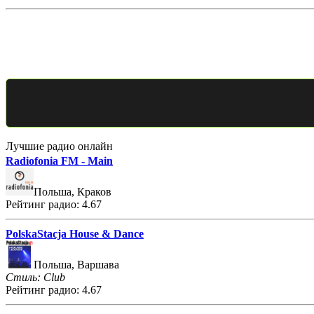
Лучшие радио онлайн
Radiofonia FM - Main
Польша, Краков
Рейтинг радио: 4.67
PolskaStacja House & Dance
Польша, Варшава
Стиль: Club
Рейтинг радио: 4.67