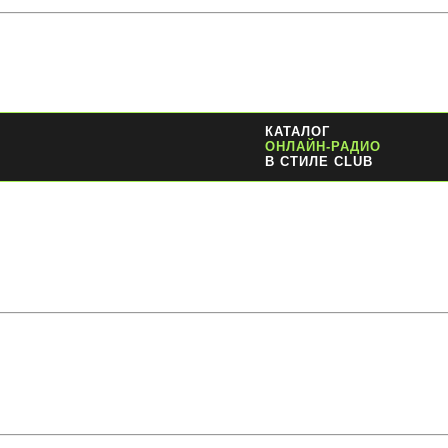
КАТАЛОГ
ОНЛАЙН-РАДИО
В СТИЛЕ CLUB