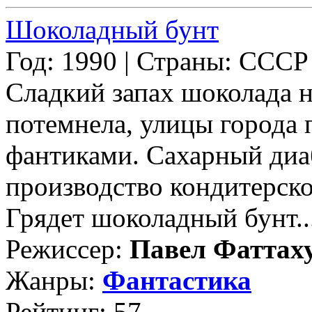
Шоколадный бунт
Год: 1990 | Страны: СССР
Сладкий запах шоколада 
потемнела, улицы города
фантиками. Сахарный диаб
производство кондитерск
Грядет шоколадный бунт... 
Режиссер:
Павел Фаттах
Жанры:
Фантастика
Рейтинг: 57