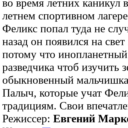
во время летних каникул 
летнем спортивном лагере
Феликс попал туда не слу
назад он появился на свет
потому что инопланетный
разведчика чтоб изучить 
обыкновенный мальчишка 
Палыч, которые учат Фел
традициям. Свои впечатлен
Режиссер:
Евгений Марк