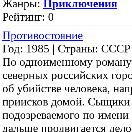
Жанры:
Приключения
Рейтинг: 0
Противостояние
Год: 1985 | Страны: СССР
По одноименному роману
северных российских горо
об убийстве человека, на
приисков домой. Сыщики 
подозреваемого по имени
дальше продвигается дело