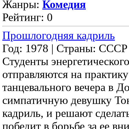
Жанры:
Комедия
Рейтинг: 0
Прошлогодняя кадриль
Год: 1978 | Страны: СССР
Студенты энергетического
отправляются на практику
танцевального вечера в Д
симпатичную девушку Тон
кадриль, и решают сделать
победит в борьбе за ее вн