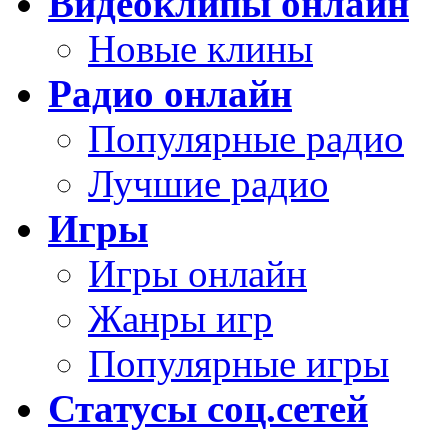
Видеоклипы онлайн
Новые клины
Радио онлайн
Популярные радио
Лучшие радио
Игры
Игры онлайн
Жанры игр
Популярные игры
Статусы соц.сетей