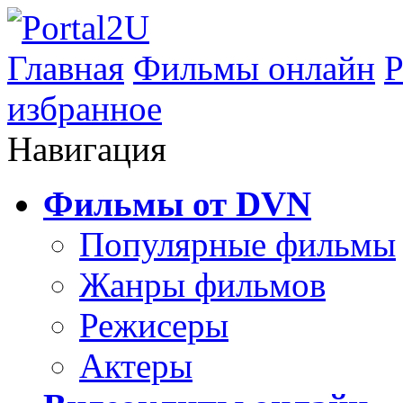
Главная
Фильмы онлайн
Р
избранное
Навигация
Фильмы от DVN
Популярные фильмы
Жанры фильмов
Режисеры
Актеры