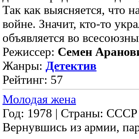
Так как выясняется, что 
войне. Значит, кто-то укр
объявляется во всесоюзны
Режиссер:
Семен Аранов
Жанры:
Детектив
Рейтинг: 57
Молодая жена
Год: 1978 | Страны: СССР
Вернувшись из армии, пар