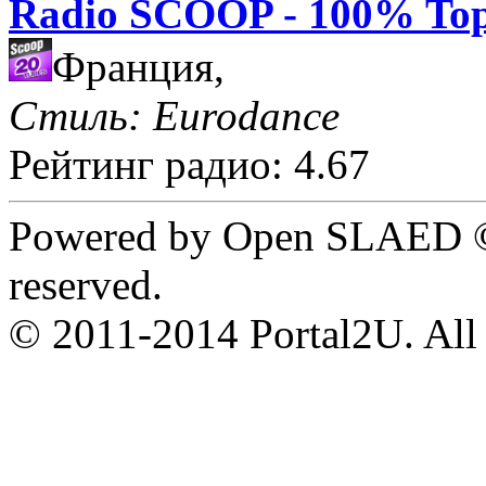
Radio SCOOP - 100% Top
Франция,
Стиль: Eurodance
Рейтинг радио: 4.67
Powered by Open SLAED ©
reserved.
© 2011-2014 Portal2U. All r