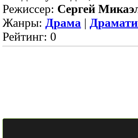
Режиссер:
Сергей Микаэ
Жанры:
Драма
|
Драмати
Рейтинг: 0