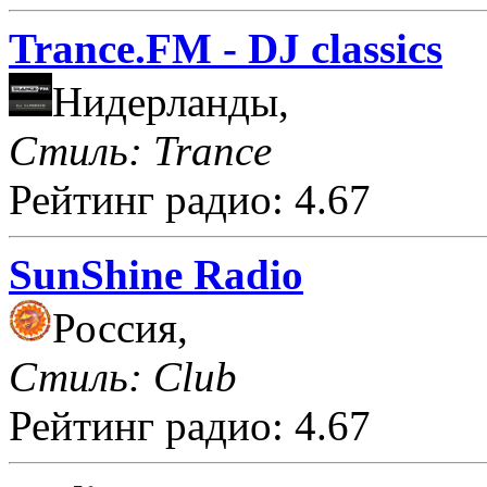
Trance.FM - DJ classics
Нидерланды,
Стиль: Trance
Рейтинг радио: 4.67
SunShine Radio
Россия,
Стиль: Club
Рейтинг радио: 4.67