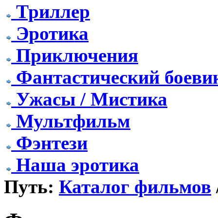
Триллер
Эротика
Приключения
Фантастический боеви
Ужасы / Мистика
Мультфильм
Фэнтези
Наша эротика
Путь:
Каталог фильмов