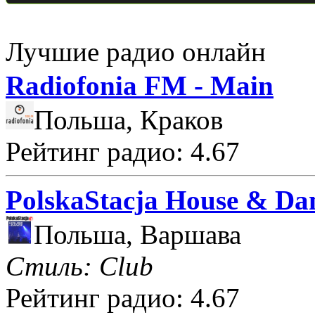
Лучшие радио онлайн
Radiofonia FM - Main
Польша, Краков
Рейтинг радио: 4.67
PolskaStacja House & Da
Польша, Варшава
Стиль: Club
Рейтинг радио: 4.67