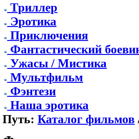
Триллер
Эротика
Приключения
Фантастический боеви
Ужасы / Мистика
Мультфильм
Фэнтези
Наша эротика
Путь:
Каталог фильмов