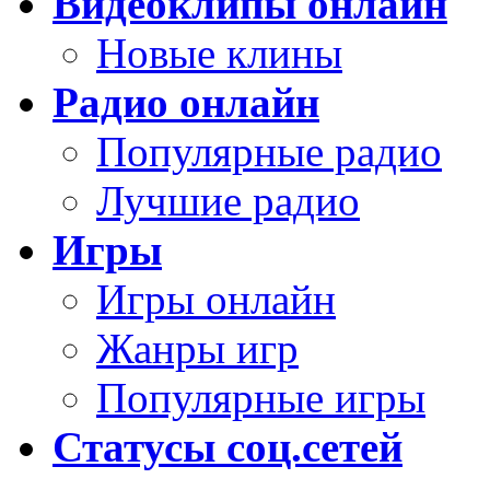
Видеоклипы онлайн
Новые клины
Радио онлайн
Популярные радио
Лучшие радио
Игры
Игры онлайн
Жанры игр
Популярные игры
Статусы соц.сетей