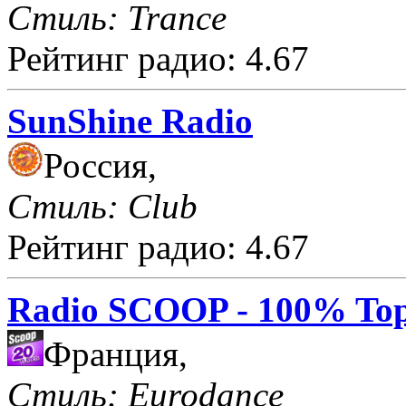
Стиль: Trance
Рейтинг радио: 4.67
SunShine Radio
Россия,
Стиль: Club
Рейтинг радио: 4.67
Radio SCOOP - 100% Top
Франция,
Стиль: Eurodance