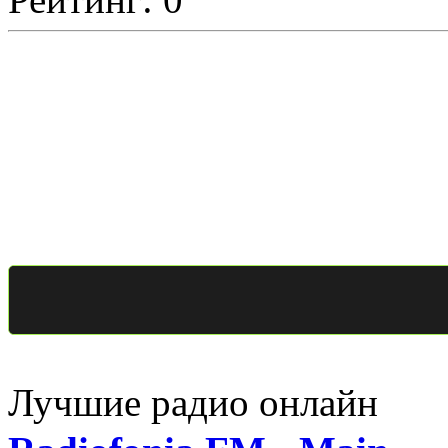
Лучшие радио онлайн