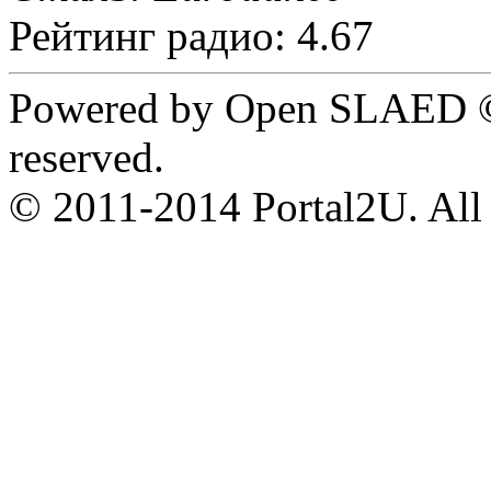
Рейтинг радио: 4.67
Powered by Open SLAED ©
reserved.
© 2011-2014 Portal2U. All r