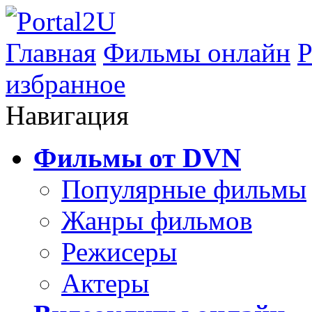
Главная
Фильмы онлайн
Р
избранное
Навигация
Фильмы от DVN
Популярные фильмы
Жанры фильмов
Режисеры
Актеры