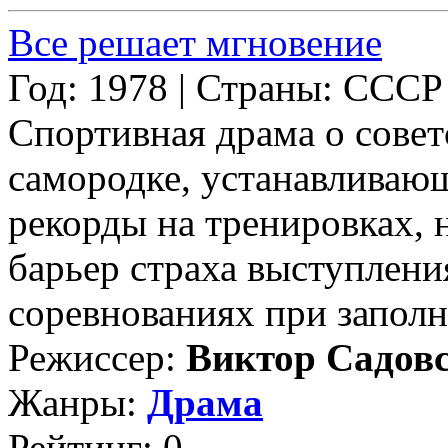
Все решает мгновение
Год: 1978 | Страны: СССР
Спортивная драма о совет
самородке, устанавливаю
рекорды на тренировках, 
барьер страха выступлен
соревнованиях при заполн
Режиссер:
Виктор Садов
Жанры:
Драма
Рейтинг: 0