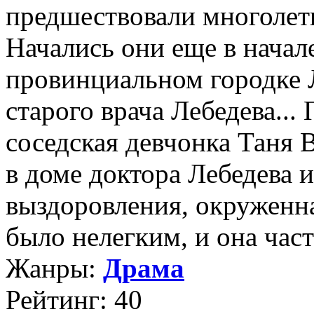
предшествовали многолет
Начались они еще в начал
провинциальном городке 
старого врача Лебедева...
соседская девчонка Таня 
в доме доктора Лебедева и
выздоровления, окруженна
было нелегким, и она часто
Жанры:
Драма
Рейтинг: 40