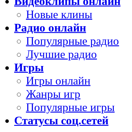
Видеоклипы онлайн
Новые клины
Радио онлайн
Популярные радио
Лучшие радио
Игры
Игры онлайн
Жанры игр
Популярные игры
Статусы соц.сетей