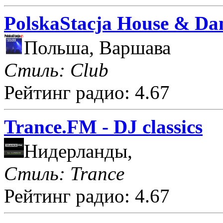
PolskaStacja House & Da
Польша, Варшава
Стиль: Club
Рейтинг радио: 4.67
Trance.FM - DJ classics
Нидерланды,
Стиль: Trance
Рейтинг радио: 4.67