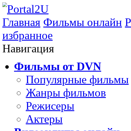
Главная
Фильмы онлайн
Р
избранное
Навигация
Фильмы от DVN
Популярные фильмы
Жанры фильмов
Режисеры
Актеры