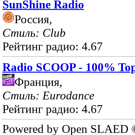
SunShine Radio
Россия,
Стиль: Club
Рейтинг радио: 4.67
Radio SCOOP - 100% Top
Франция,
Стиль: Eurodance
Рейтинг радио: 4.67
Powered by Open SLAED ©