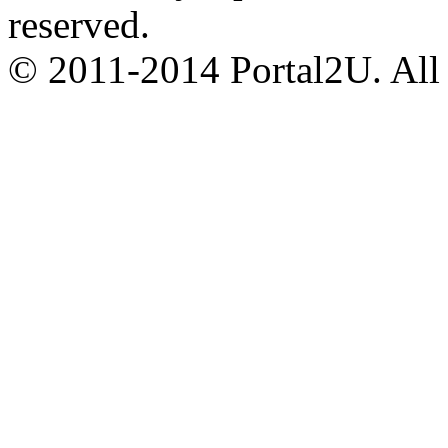
reserved.
© 2011-2014 Portal2U. All r