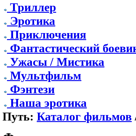
Триллер
Эротика
Приключения
Фантастический боеви
Ужасы / Мистика
Мультфильм
Фэнтези
Наша эротика
Путь:
Каталог фильмов