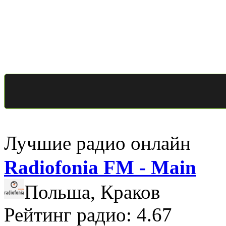
Лучшие радио онлайн
Radiofonia FM - Main
Польша, Краков
Рейтинг радио: 4.67