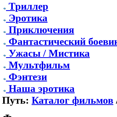
Триллер
Эротика
Приключения
Фантастический боеви
Ужасы / Мистика
Мультфильм
Фэнтези
Наша эротика
Путь:
Каталог фильмов