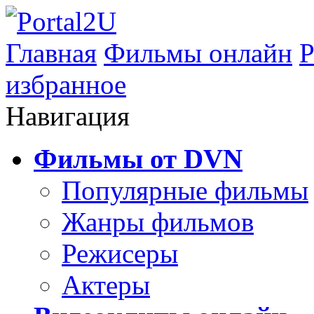
Главная
Фильмы онлайн
Р
избранное
Навигация
Фильмы от DVN
Популярные фильмы
Жанры фильмов
Режисеры
Актеры