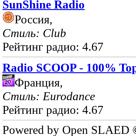
SunShine Radio
Россия,
Стиль: Club
Рейтинг радио: 4.67
Radio SCOOP - 100% Top
Франция,
Стиль: Eurodance
Рейтинг радио: 4.67
Powered by Open SLAED ©