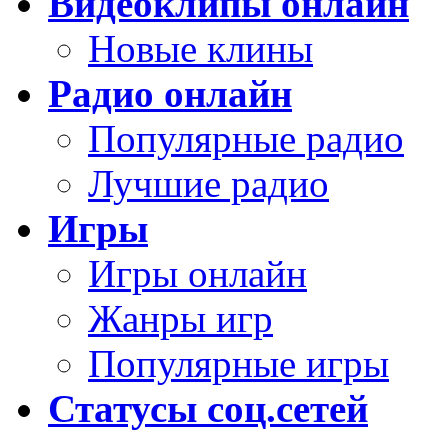
Видеоклипы онлайн
Новые клины
Радио онлайн
Популярные радио
Лучшие радио
Игры
Игры онлайн
Жанры игр
Популярные игры
Статусы соц.сетей