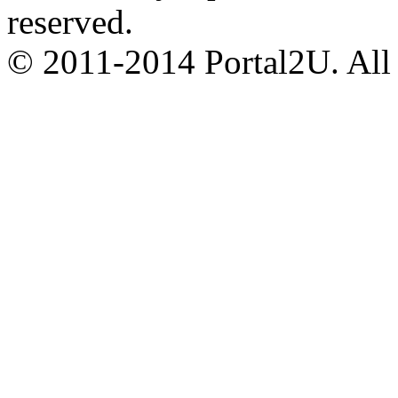
reserved.
© 2011-2014 Portal2U. All r