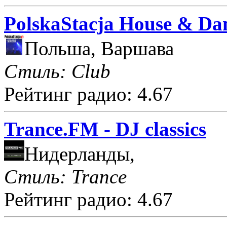
PolskaStacja House & Da
Польша, Варшава
Стиль: Club
Рейтинг радио: 4.67
Trance.FM - DJ classics
Нидерланды,
Стиль: Trance
Рейтинг радио: 4.67