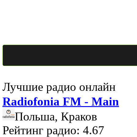
Лучшие радио онлайн
Radiofonia FM - Main
Польша, Краков
Рейтинг радио: 4.67