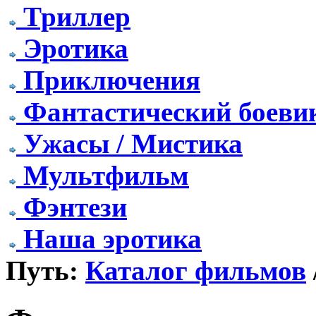
Триллер
Эротика
Приключения
Фантастический боеви
Ужасы / Мистика
Мультфильм
Фэнтези
Наша эротика
Путь:
Каталог фильмов