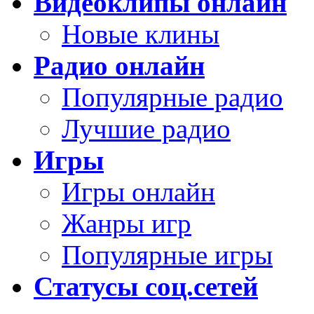
Видеоклипы онлайн
Новые клины
Радио онлайн
Популярные радио
Лучшие радио
Игры
Игры онлайн
Жанры игр
Популярные игры
Статусы соц.сетей