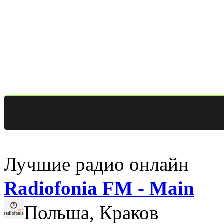
Лучшие радио онлайн
Radiofonia FM - Main
Польша, Краков