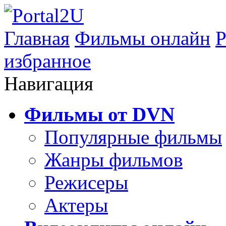
Главная
Фильмы онлайн
Р
избранное
Навигация
Фильмы от DVN
Популярные фильмы
Жанры фильмов
Режисеры
Актеры