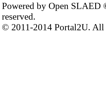
Powered by Open SLAED ©
reserved.
© 2011-2014 Portal2U. All r