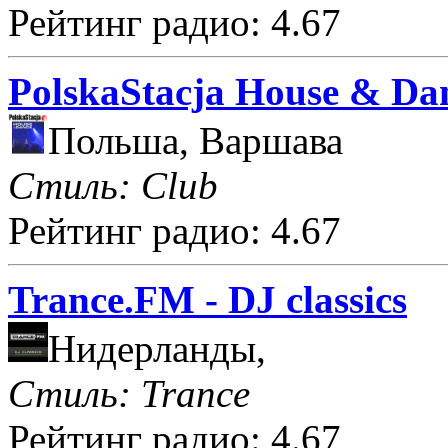
Рейтинг радио: 4.67
PolskaStacja House & Da
Польша, Варшава
Стиль: Club
Рейтинг радио: 4.67
Trance.FM - DJ classics
Нидерланды,
Стиль: Trance
Рейтинг радио: 4.67