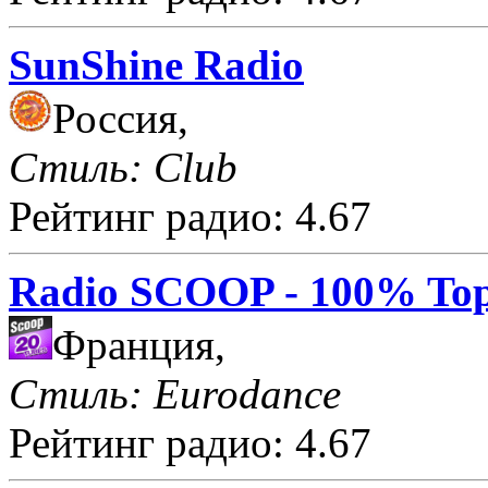
SunShine Radio
Россия,
Стиль: Club
Рейтинг радио: 4.67
Radio SCOOP - 100% Top
Франция,
Стиль: Eurodance
Рейтинг радио: 4.67