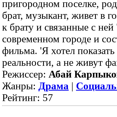
пригородном поселке, род
брат, музыкант, живет в г
к брату и связанные с не
современном городе и со
фильма. 'Я хотел показать
реальности, а не живут фа
Режиссер:
Абай Карпыко
Жанры:
Драма
|
Социаль
Рейтинг: 57