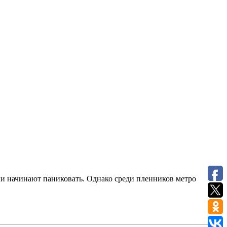
ки начинают паниковать. Однако среди пленников метро