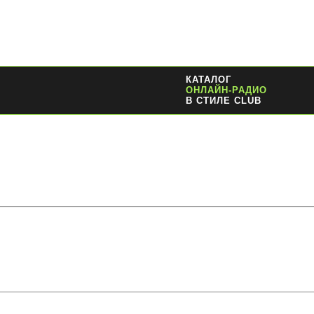
КАТАЛОГ
ОНЛАЙН-РАДИО
В СТИЛЕ CLUB