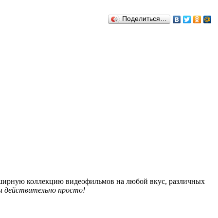
Поделиться…
обширную коллекцию видеофильмов на любой вкус, различных
 действительно просто!