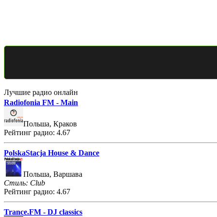
Лучшие радио онлайн
Radiofonia FM - Main
Польша, Краков
Рейтинг радио: 4.67
PolskaStacja House & Dance
Польша, Варшава
Стиль: Club
Рейтинг радио: 4.67
Trance.FM - DJ classics