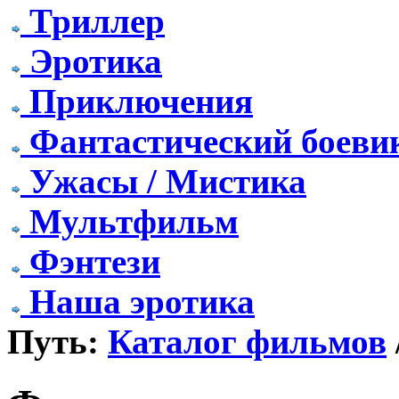
Триллер
Эротика
Приключения
Фантастический боеви
Ужасы / Мистика
Мультфильм
Фэнтези
Наша эротика
Путь:
Каталог фильмов