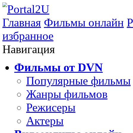
Главная
Фильмы онлайн
Р
избранное
Навигация
Фильмы от DVN
Популярные фильмы
Жанры фильмов
Режисеры
Актеры