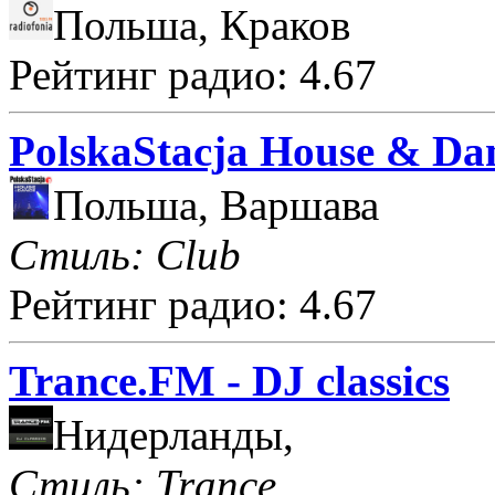
Польша, Краков
Рейтинг радио: 4.67
PolskaStacja House & Da
Польша, Варшава
Стиль: Club
Рейтинг радио: 4.67
Trance.FM - DJ classics
Нидерланды,
Стиль: Trance