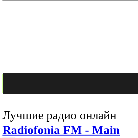
Лучшие радио онлайн
Radiofonia FM - Main