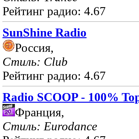
Рейтинг радио: 4.67
SunShine Radio
Россия,
Стиль: Club
Рейтинг радио: 4.67
Radio SCOOP - 100% Top
Франция,
Стиль: Eurodance