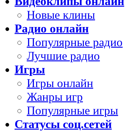
Видеоклипы онлайн
Новые клины
Радио онлайн
Популярные радио
Лучшие радио
Игры
Игры онлайн
Жанры игр
Популярные игры
Статусы соц.сетей