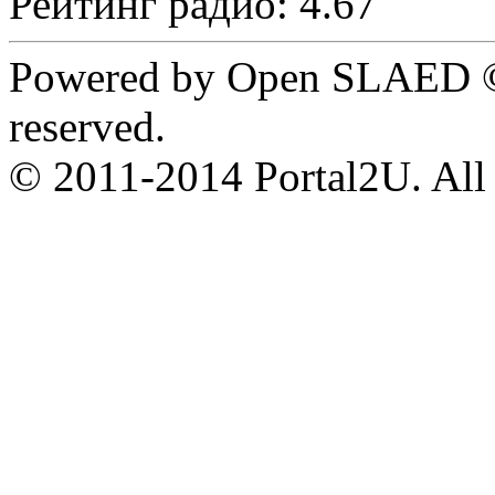
Рейтинг радио: 4.67
Powered by Open SLAED ©
reserved.
© 2011-2014 Portal2U. All r