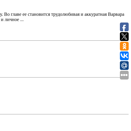
Во главе ее становится трудолюбивая и аккуратная Варвара
 личное ...