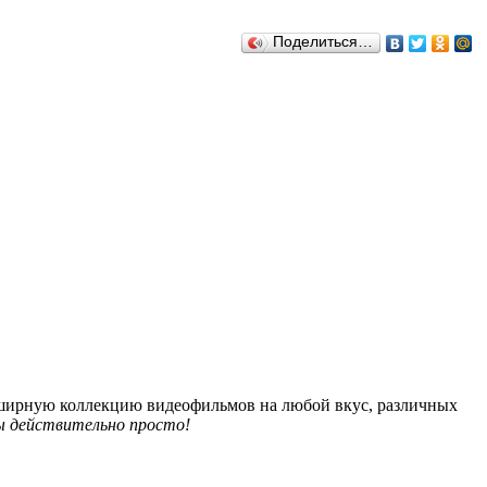
Поделиться…
обширную коллекцию видеофильмов на любой вкус, различных
 действительно просто!