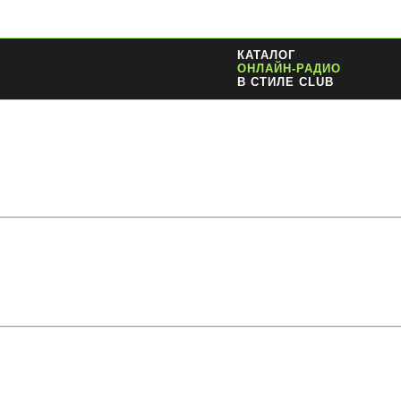
КАТАЛОГ
ОНЛАЙН-РАДИО
В СТИЛЕ CLUB