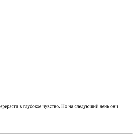
перерасти в глубокое чувство. Но на следующий день они