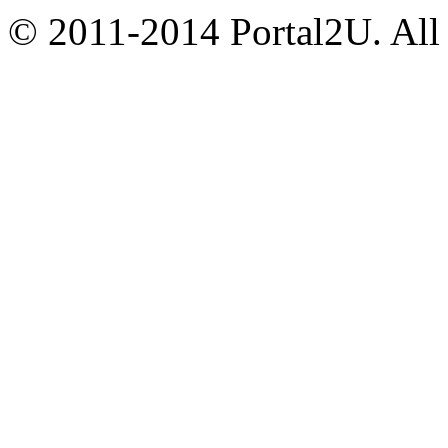
© 2011-2014 Portal2U. All r