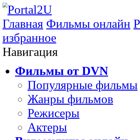
Главная
Фильмы онлайн
Р
избранное
Навигация
Фильмы от DVN
Популярные фильмы
Жанры фильмов
Режисеры
Актеры