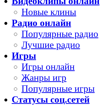
Видеоклипы онлайн
Новые клины
Радио онлайн
Популярные радио
Лучшие радио
Игры
Игры онлайн
Жанры игр
Популярные игры
Статусы соц.сетей