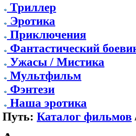
Триллер
Эротика
Приключения
Фантастический боеви
Ужасы / Мистика
Мультфильм
Фэнтези
Наша эротика
Путь:
Каталог фильмов