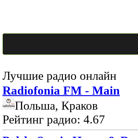
Лучшие радио онлайн
Radiofonia FM - Main
Польша, Краков
Рейтинг радио: 4.67