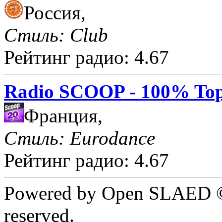
Россия,
Стиль: Club
Рейтинг радио: 4.67
Radio SCOOP - 100% Top
Франция,
Стиль: Eurodance
Рейтинг радио: 4.67
Powered by Open SLAED ©
reserved.