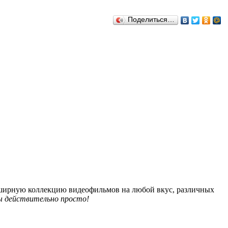
Поделиться…
обширную коллекцию видеофильмов на любой вкус, различных
 действительно просто!