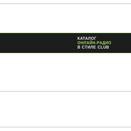
КАТАЛОГ
ОНЛАЙН-РАДИО
В СТИЛЕ CLUB