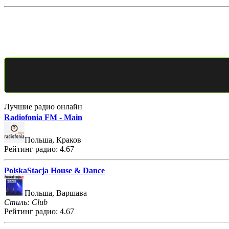
Лучшие радио онлайн
Radiofonia FM - Main
Польша, Краков
Рейтинг радио: 4.67
PolskaStacja House & Dance
Польша, Варшава
Стиль: Club
Рейтинг радио: 4.67