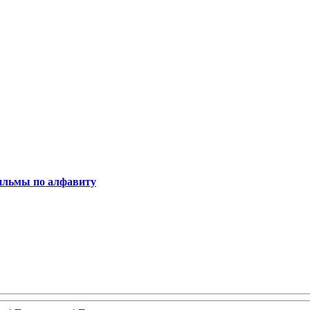
льмы по алфавиту