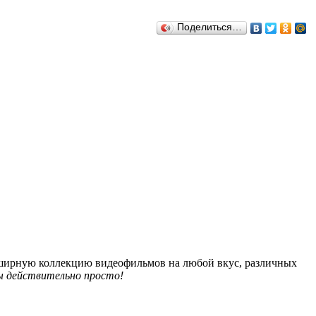
Поделиться…
обширную коллекцию видеофильмов на любой вкус, различных
 действительно просто!