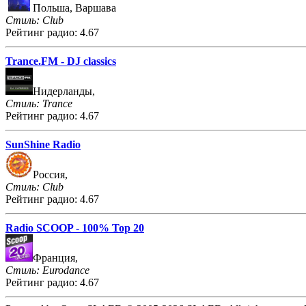
Польша, Варшава
Стиль: Club
Рейтинг радио: 4.67
Trance.FM - DJ classics
Нидерланды,
Стиль: Trance
Рейтинг радио: 4.67
SunShine Radio
Россия,
Стиль: Club
Рейтинг радио: 4.67
Radio SCOOP - 100% Top 20
Франция,
Стиль: Eurodance
Рейтинг радио: 4.67