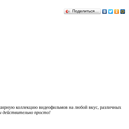
Поделиться…
обширную коллекцию видеофильмов на любой вкус, различных
 действительно просто!