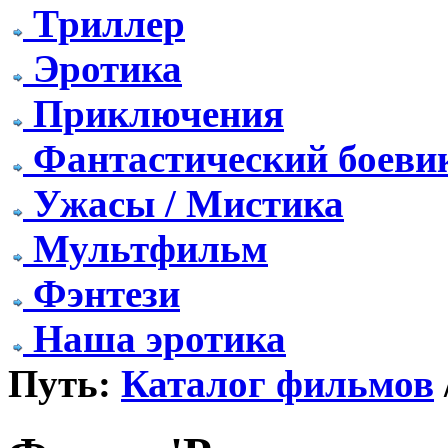
Триллер
Эротика
Приключения
Фантастический боеви
Ужасы / Мистика
Мультфильм
Фэнтези
Наша эротика
Путь:
Каталог фильмов