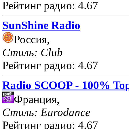
Рейтинг радио: 4.67
SunShine Radio
Россия,
Стиль: Club
Рейтинг радио: 4.67
Radio SCOOP - 100% Top
Франция,
Стиль: Eurodance
Рейтинг радио: 4.67