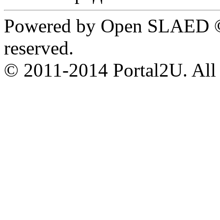
Powered by Open SLAED ©
reserved.
© 2011-2014 Portal2U. All r