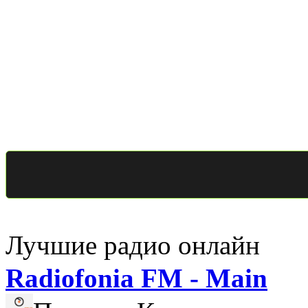
Лучшие радио онлайн
Radiofonia FM - Main