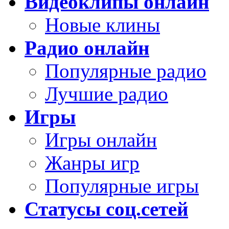
Видеоклипы онлайн
Новые клины
Радио онлайн
Популярные радио
Лучшие радио
Игры
Игры онлайн
Жанры игр
Популярные игры
Статусы соц.сетей