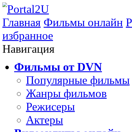
Главная
Фильмы онлайн
Р
избранное
Навигация
Фильмы от DVN
Популярные фильмы
Жанры фильмов
Режисеры
Актеры