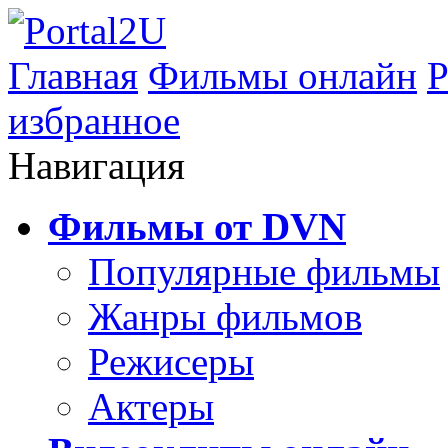
Главная
Фильмы онлайн
Р
избранное
Навигация
Фильмы от DVN
Популярные фильмы
Жанры фильмов
Режисеры
Актеры