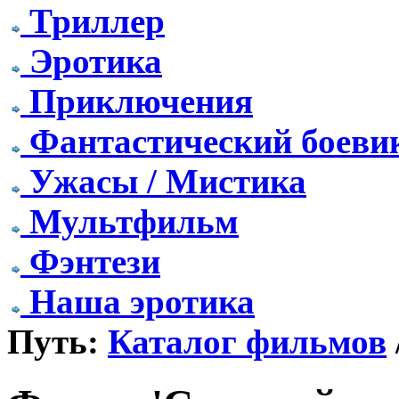
Триллер
Эротика
Приключения
Фантастический боеви
Ужасы / Мистика
Мультфильм
Фэнтези
Наша эротика
Путь:
Каталог фильмов