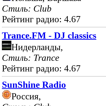
Стиль: Club
Рейтинг радио: 4.67
Trance.FM - DJ classics
Нидерланды,
Стиль: Trance
Рейтинг радио: 4.67
SunShine Radio
Россия,