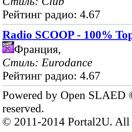
Стиль: Club
Рейтинг радио: 4.67
Radio SCOOP - 100% Top
Франция,
Стиль: Eurodance
Рейтинг радио: 4.67
Powered by Open SLAED ©
reserved.
© 2011-2014 Portal2U. All r