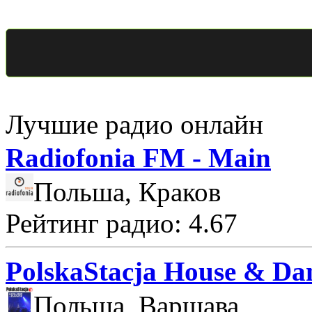
Лучшие радио онлайн
Radiofonia FM - Main
Польша, Краков
Рейтинг радио: 4.67
PolskaStacja House & Da
Польша, Варшава