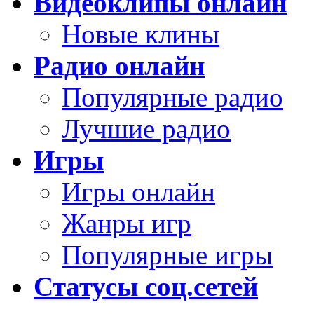
Видеоклипы онлайн
Новые клины
Радио онлайн
Популярные радио
Лучшие радио
Игры
Игры онлайн
Жанры игр
Популярные игры
Статусы соц.сетей