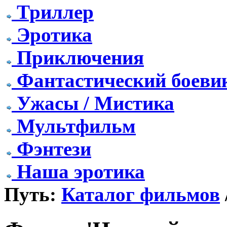
Триллер
Эротика
Приключения
Фантастический боеви
Ужасы / Мистика
Мультфильм
Фэнтези
Наша эротика
Путь:
Каталог фильмов