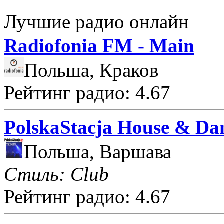
Лучшие радио онлайн
Radiofonia FM - Main
Польша, Краков
Рейтинг радио: 4.67
PolskaStacja House & Da
Польша, Варшава
Стиль: Club
Рейтинг радио: 4.67