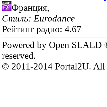
Франция,
Стиль: Eurodance
Рейтинг радио: 4.67
Powered by Open SLAED ©
reserved.
© 2011-2014 Portal2U. All r