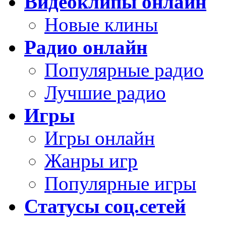
Видеоклипы онлайн
Новые клины
Радио онлайн
Популярные радио
Лучшие радио
Игры
Игры онлайн
Жанры игр
Популярные игры
Статусы соц.сетей