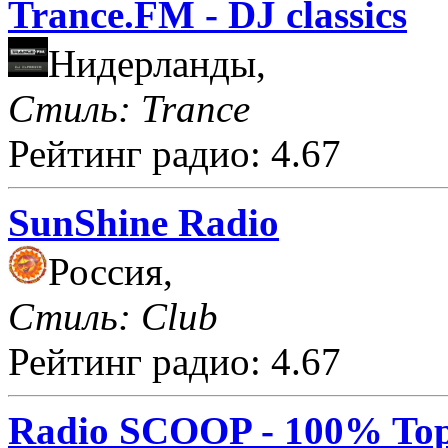
Trance.FM - DJ classics
Нидерланды,
Стиль: Trance
Рейтинг радио: 4.67
SunShine Radio
Россия,
Стиль: Club
Рейтинг радио: 4.67
Radio SCOOP - 100% Top