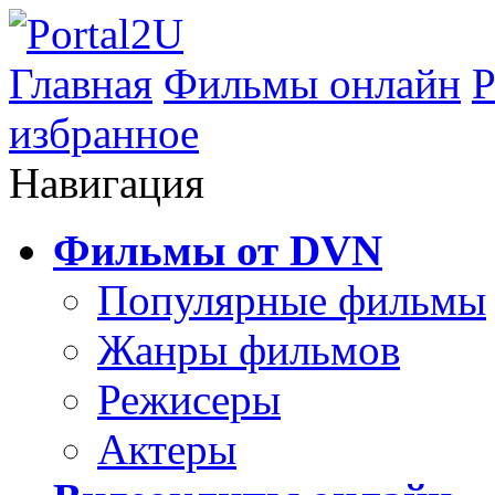
Главная
Фильмы онлайн
Р
избранное
Навигация
Фильмы от DVN
Популярные фильмы
Жанры фильмов
Режисеры
Актеры