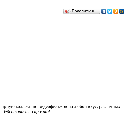
Поделиться…
обширную коллекцию видеофильмов на любой вкус, различных
 действительно просто!