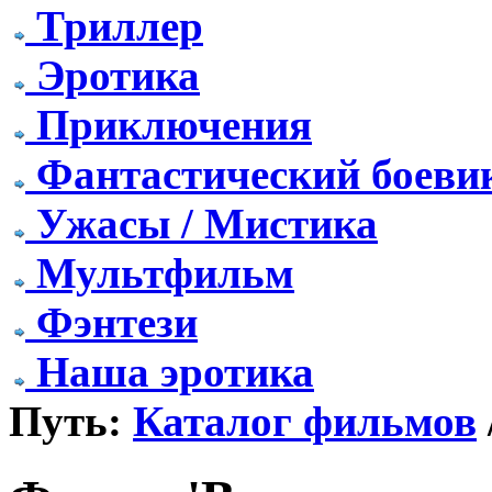
Триллер
Эротика
Приключения
Фантастический боеви
Ужасы / Мистика
Мультфильм
Фэнтези
Наша эротика
Путь:
Каталог фильмов