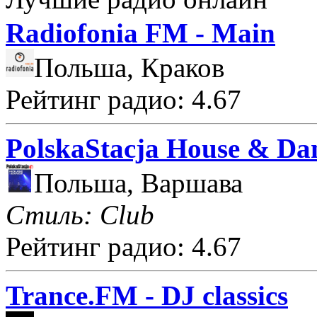
Radiofonia FM - Main
Польша, Краков
Рейтинг радио: 4.67
PolskaStacja House & Da
Польша, Варшава
Стиль: Club
Рейтинг радио: 4.67
Trance.FM - DJ classics