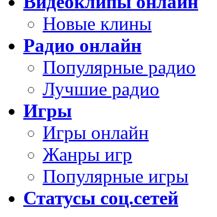
Видеоклипы онлайн
Новые клины
Радио онлайн
Популярные радио
Лучшие радио
Игры
Игры онлайн
Жанры игр
Популярные игры
Статусы соц.сетей