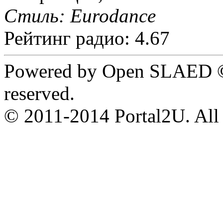
Стиль: Eurodance
Рейтинг радио: 4.67
Powered by Open SLAED ©
reserved.
© 2011-2014 Portal2U. All r