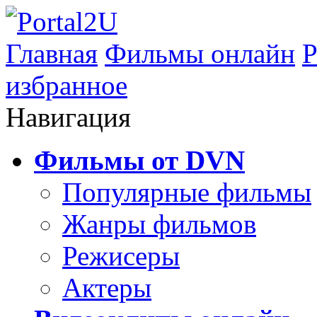
Главная
Фильмы онлайн
Р
избранное
Навигация
Фильмы от DVN
Популярные фильмы
Жанры фильмов
Режисеры
Актеры