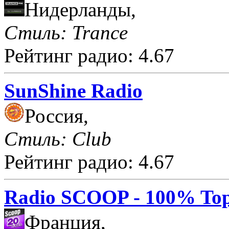
Нидерланды,
Стиль: Trance
Рейтинг радио: 4.67
SunShine Radio
Россия,
Стиль: Club
Рейтинг радио: 4.67
Radio SCOOP - 100% Top
Франция,