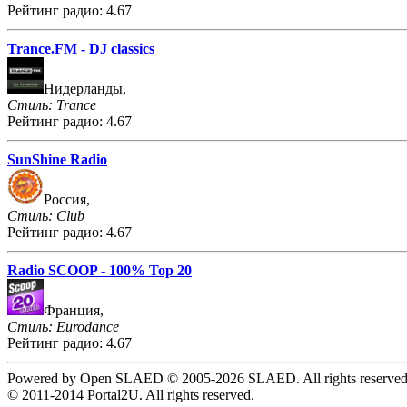
Рейтинг радио: 4.67
Trance.FM - DJ classics
Нидерланды,
Стиль: Trance
Рейтинг радио: 4.67
SunShine Radio
Россия,
Стиль: Club
Рейтинг радио: 4.67
Radio SCOOP - 100% Top 20
Франция,
Стиль: Eurodance
Рейтинг радио: 4.67
Powered by Open SLAED © 2005-2026 SLAED. All rights reserved
© 2011-2014 Portal2U. All rights reserved.