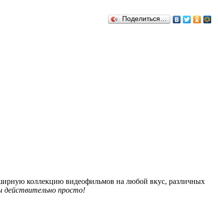
Поделиться…
обширную коллекцию видеофильмов на любой вкус, различных
 действительно просто!