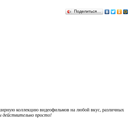
Поделиться…
обширную коллекцию видеофильмов на любой вкус, различных
 действительно просто!