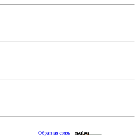
Обратная связь