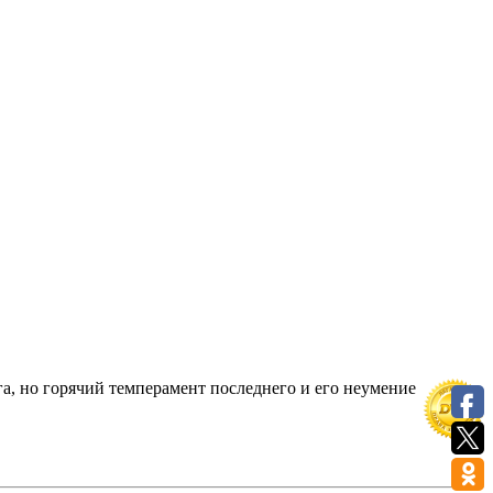
а, но горячий темперамент последнего и его неумение