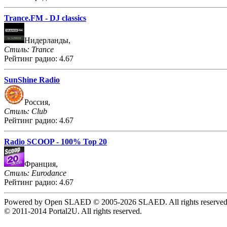
Trance.FM - DJ classics
Нидерланды,
Стиль: Trance
Рейтинг радио: 4.67
SunShine Radio
Россия,
Стиль: Club
Рейтинг радио: 4.67
Radio SCOOP - 100% Top 20
Франция,
Стиль: Eurodance
Рейтинг радио: 4.67
Powered by Open SLAED © 2005-2026 SLAED. All rights reserved
© 2011-2014 Portal2U. All rights reserved.