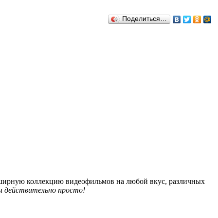
Поделиться…
обширную коллекцию видеофильмов на любой вкус, различных
 действительно просто!