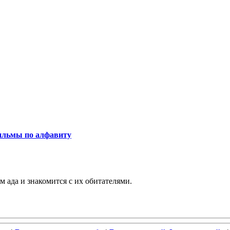
льмы по алфавиту
 ада и знакомится с их обитателями.