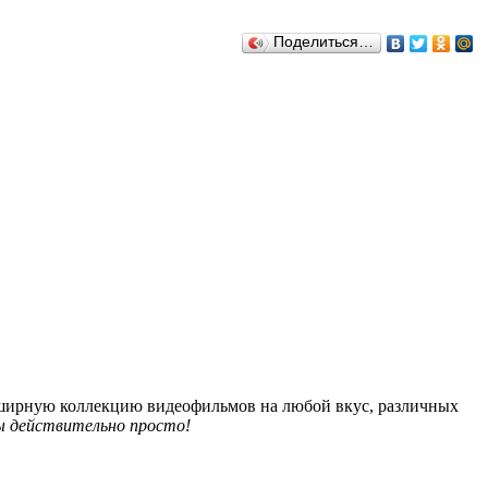
Поделиться…
обширную коллекцию видеофильмов на любой вкус, различных
 действительно просто!