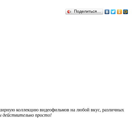
Поделиться…
обширную коллекцию видеофильмов на любой вкус, различных
 действительно просто!