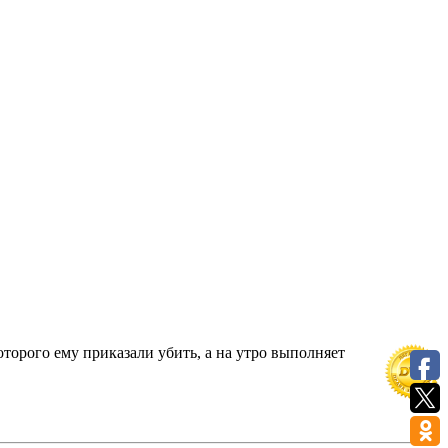
торого ему приказали убить, а на утро выполняет