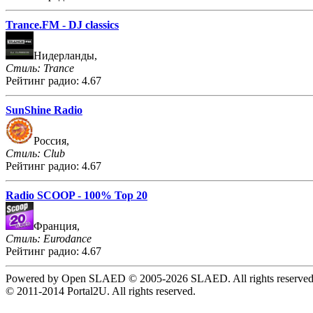
Trance.FM - DJ classics
Нидерланды,
Стиль: Trance
Рейтинг радио: 4.67
SunShine Radio
Россия,
Стиль: Club
Рейтинг радио: 4.67
Radio SCOOP - 100% Top 20
Франция,
Стиль: Eurodance
Рейтинг радио: 4.67
Powered by Open SLAED © 2005-2026 SLAED. All rights reserved
© 2011-2014 Portal2U. All rights reserved.