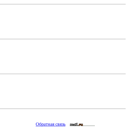
Обратная связь