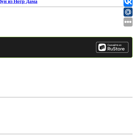
бун из Нотр Дама