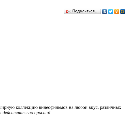
Поделиться…
обширную коллекцию видеофильмов на любой вкус, различных
 действительно просто!