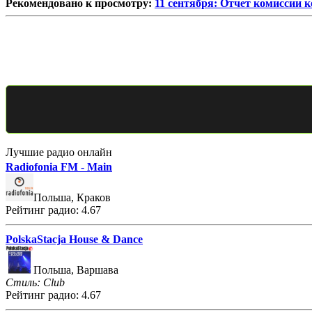
Рекомендовано к просмотру:
11 сентября: Отчет комиссии к
Лучшие радио онлайн
Radiofonia FM - Main
Польша, Краков
Рейтинг радио: 4.67
PolskaStacja House & Dance
Польша, Варшава
Стиль: Club
Рейтинг радио: 4.67