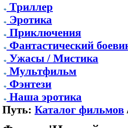
Триллер
Эротика
Приключения
Фантастический боеви
Ужасы / Мистика
Мультфильм
Фэнтези
Наша эротика
Путь:
Каталог фильмов