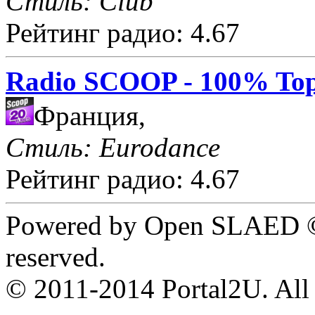
Стиль: Club
Рейтинг радио: 4.67
Radio SCOOP - 100% Top
Франция,
Стиль: Eurodance
Рейтинг радио: 4.67
Powered by Open SLAED ©
reserved.
© 2011-2014 Portal2U. All r