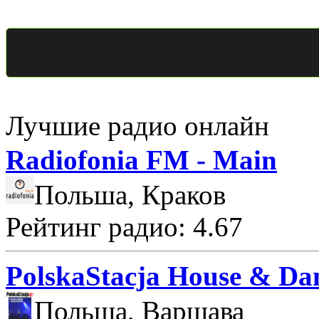
Лучшие радио онлайн
Radiofonia FM - Main
Польша, Краков
Рейтинг радио: 4.67
PolskaStacja House & Da
Польша, Варшава