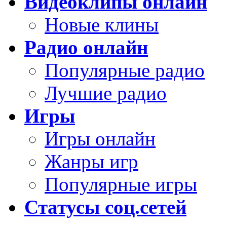
Видеоклипы онлайн
Новые клины
Радио онлайн
Популярные радио
Лучшие радио
Игры
Игры онлайн
Жанры игр
Популярные игры
Статусы соц.сетей