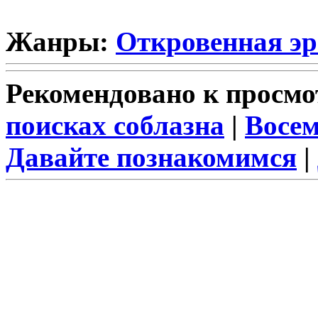
Жанры:
Откровенная эр
Рекомендовано к просмо
поисках соблазна
|
Восем
Давайте познакомимся
|