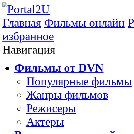
Главная
Фильмы онлайн
Р
избранное
Навигация
Фильмы от DVN
Популярные фильмы
Жанры фильмов
Режисеры
Актеры