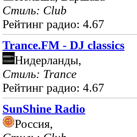
Стиль: Club
Рейтинг радио: 4.67
Trance.FM - DJ classics
Нидерланды,
Стиль: Trance
Рейтинг радио: 4.67
SunShine Radio
Россия,