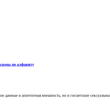
льмы по алфавиту
кие данные и аппетитная внешность, но и гигантские сексуальн