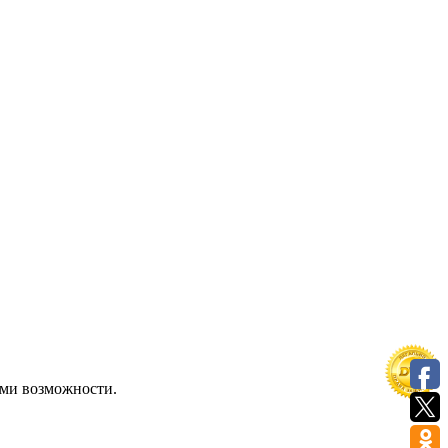
ыми возможности.