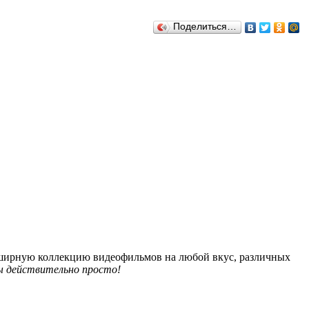
Поделиться…
обширную коллекцию видеофильмов на любой вкус, различных
 действительно просто!