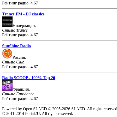
Рейтинг радио: 4.67
Trance.FM - DJ classics
Нидерланды,
Стиль: Trance
Рейтинг радио: 4.67
SunShine Radio
Россия,
Стиль: Club
Рейтинг радио: 4.67
Radio SCOOP - 100% Top 20
Франция,
Стиль: Eurodance
Рейтинг радио: 4.67
Powered by Open SLAED © 2005-2026 SLAED. All rights reserved
© 2011-2014 Portal2U. All rights reserved.