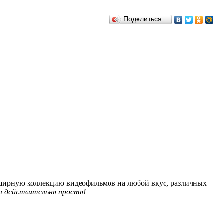
Поделиться…
обширную коллекцию видеофильмов на любой вкус, различных
 действительно просто!