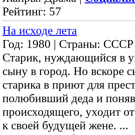
Рейтинг: 57
На исходе лета
Год: 1980 | Страны: СССР
Старик, нуждающийся в ух
сыну в город. Но вскоре 
старика в приют для прес
полюбивший деда и поняв
происходящего, уходит от
к своей будущей жене. ...