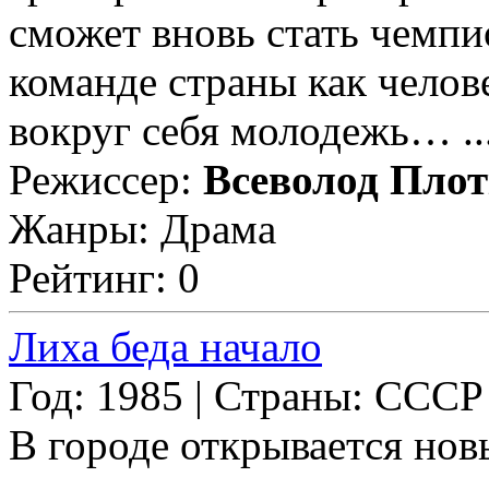
сможет вновь стать чемпи
команде страны как челов
вокруг себя молодежь… ..
Режиссер:
Всеволод Пло
Жанры: Драма
Рейтинг: 0
Лиха беда начало
Год: 1985 | Страны: СССР
В городе открывается но