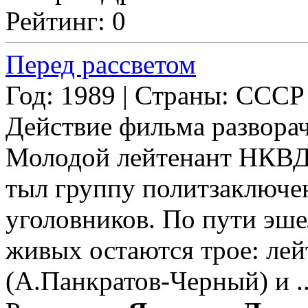
Рейтинг: 0
Перед рассветом
Год: 1989 | Страны: СССР
Действие фильма разворач
Молодой лейтенант НКВД
тыл группу политзаключен
уголовников. По пути эше
живых остаются трое: лей
(А.Панкратов-Черный) и ..