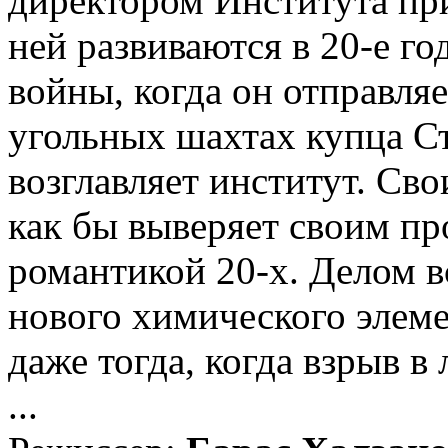
директором Института пр
ней развиваются в 20-е г
войны, когда он отправляе
угольных шахтах купца Ста
возглавляет институт. Св
как бы выверяет своим п
романтикой 20-х. Делом в
нового химического элеме
даже тогда, когда взрыв в
...