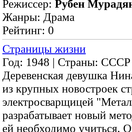
Режиссер:
Рубен Мурадя
Жанры: Драма
Рейтинг: 0
Страницы жизни
Год: 1948 | Страны: СССР
Деревенская девушка Нин
из крупных новостроек ст
электросварщицей "Метал
разрабатывает новый мето
ей необходимо учиться. О