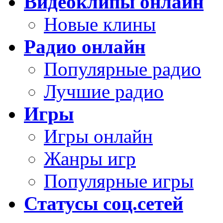
Видеоклипы онлайн
Новые клины
Радио онлайн
Популярные радио
Лучшие радио
Игры
Игры онлайн
Жанры игр
Популярные игры
Статусы соц.сетей