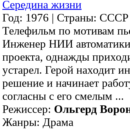
Середина жизни
Год: 1976 | Страны: СССР
Телефильм по мотивам пь
Инженер НИИ автоматики
проекта, однажды приходи
устарел. Герой находит и
решение и начинает работу
согласны с его смелым ...
Режиссер:
Ольгерд Воро
Жанры: Драма