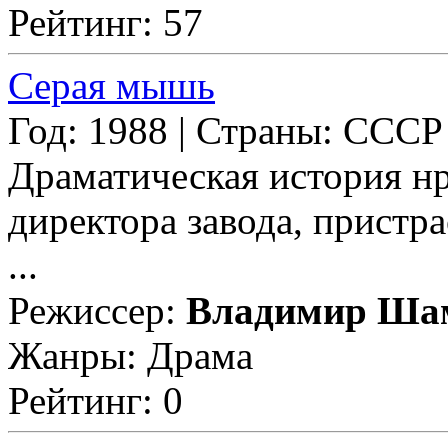
Рейтинг: 57
Серая мышь
Год: 1988 | Страны: СССР
Драматическая история н
директора завода, пристра
...
Режиссер:
Владимир Ша
Жанры: Драма
Рейтинг: 0