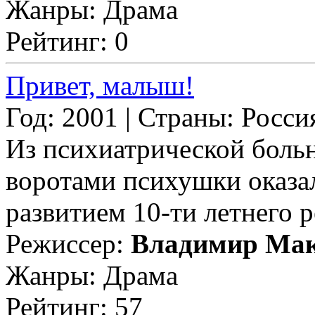
Жанры: Драма
Рейтинг: 0
Привет, малыш!
Год: 2001 | Страны: Росси
Из психиатрической боль
воротами психушки оказа
развитием 10-ти летнего ре
Режиссер:
Владимир Мак
Жанры: Драма
Рейтинг: 57