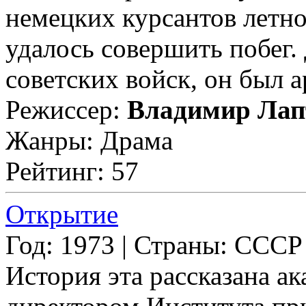
немецких курсантов летн
удалось совершить побег
советских войск, он был а
Режиссер:
Владимир Лап
Жанры: Драма
Рейтинг: 57
Открытие
Год: 1973 | Страны: СССР
История эта рассказана 