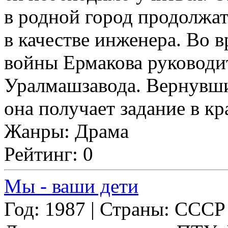
в родной город продолжат
в качестве инженера. Во 
войны Ермакова руководи
Уралмашзавода. Вернувшис
она получает задание в кр
Жанры: Драма
Рейтинг: 0
Мы - ваши дети
Год: 1987 | Страны: СССР