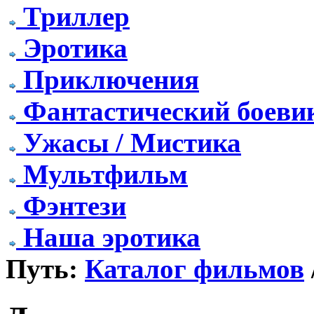
Триллер
Эротика
Приключения
Фантастический боеви
Ужасы / Мистика
Мультфильм
Фэнтези
Наша эротика
Путь:
Каталог фильмов