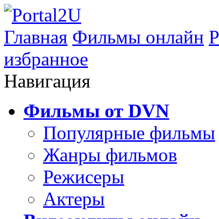
Главная
Фильмы онлайн
Р
избранное
Навигация
Фильмы от DVN
Популярные фильмы
Жанры фильмов
Режисеры
Актеры