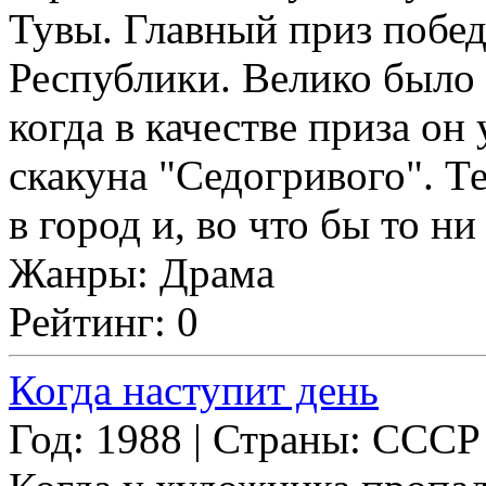
Тувы. Главный приз побе
Республики. Велико было
когда в качестве приза он
скакуна "Седогривого". Т
в город и, во что бы то ни 
Жанры: Драма
Рейтинг: 0
Когда наступит день
Год: 1988 | Страны: СССР